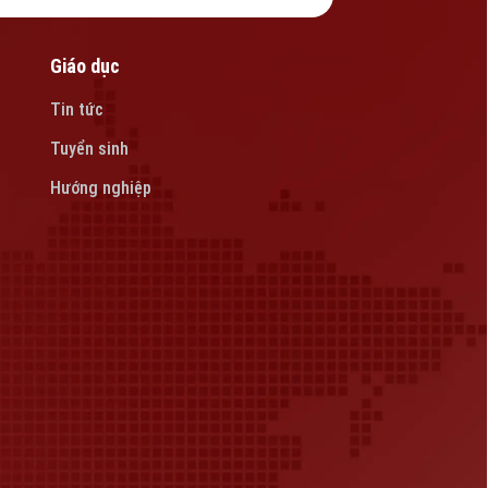
Giáo dục
Tin tức
Tuyển sinh
Hướng nghiệp