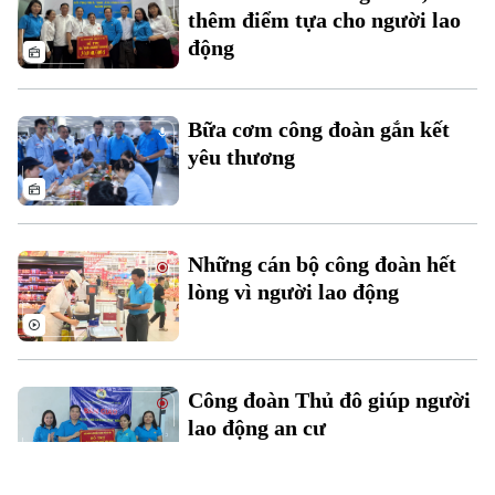
thêm điểm tựa cho người lao
động
Bữa cơm công đoàn gắn kết
yêu thương
Những cán bộ công đoàn hết
lòng vì người lao động
Công đoàn Thủ đô giúp người
lao động an cư