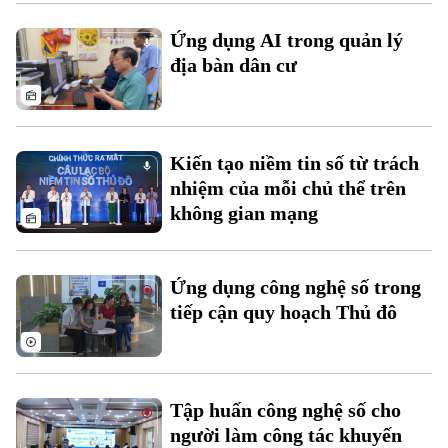
Xu hướng
Ứng dụng AI trong quản lý
địa bàn dân cư
Kiến tạo niềm tin số từ trách
nhiệm của mỗi chủ thể trên
không gian mạng
Ứng dụng công nghệ số trong
tiếp cận quy hoạch Thủ đô
Tập huấn công nghệ số cho
người làm công tác khuyến