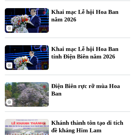
Xu hướng
Khai mạc Lễ hội Hoa Ban
năm 2026
Khai mạc Lễ hội Hoa Ban
tỉnh Điện Biên năm 2026
Điện Biên rực rỡ mùa Hoa
Ban
Khánh thành tôn tạo di tích
đề kháng Him Lam