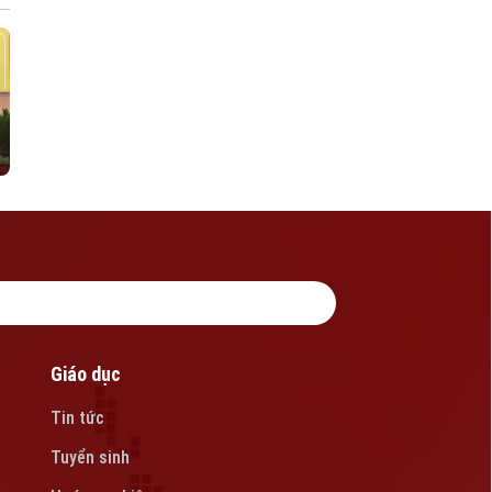
Giáo dục
Tin tức
Tuyển sinh