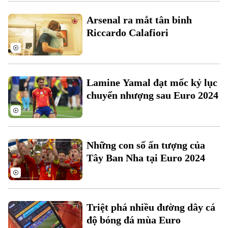
Xu hướng
Arsenal ra mắt tân binh
Riccardo Calafiori
Lamine Yamal đạt mốc kỷ lục
chuyển nhượng sau Euro 2024
Những con số ấn tượng của
Tây Ban Nha tại Euro 2024
Triệt phá nhiều đường dây cá
độ bóng đá mùa Euro
Chuyên mục