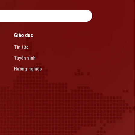
Giáo dục
Tin tức
Tuyển sinh
Hướng nghiệp