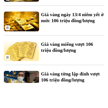
Giá vàng ngày 13/4 niêm yết ở
mức 106 triệu đồng/lượng
Giá vàng miếng vượt 106
triệu đồng/lượng
Giá vàng từng lập đỉnh vượt
106 triệu đồng/lượng
Giá vàng trong nước quay đầu