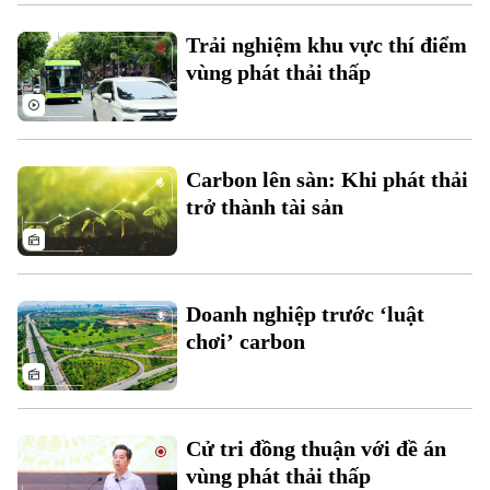
Xu hướng
Trải nghiệm khu vực thí điểm
vùng phát thải thấp
Carbon lên sàn: Khi phát thải
trở thành tài sản
Doanh nghiệp trước ‘luật
chơi’ carbon
Cử tri đồng thuận với đề án
vùng phát thải thấp