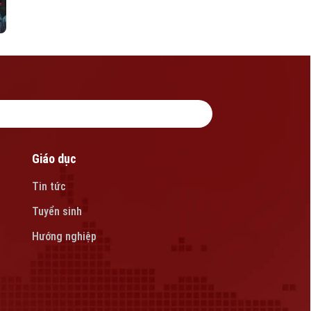
Giáo dục
Tin tức
Tuyển sinh
Hướng nghiệp