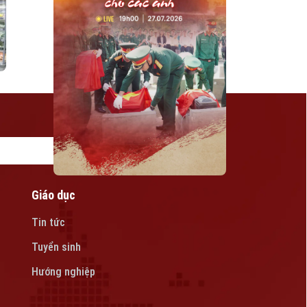
Giáo dục
Tin tức
Tuyển sinh
Hướng nghiệp