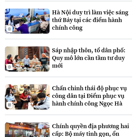
Xu hướng
Hà Nội duy trì làm việc sáng
thứ Bảy tại các điểm hành
chính công
Sáp nhập thôn, tổ dân phố:
Quy mô lớn cần tầm tư duy
mới
Chấn chỉnh thái độ phục vụ
công dân tại Điểm phục vụ
hành chính công Ngọc Hà
Chính quyền địa phương hai
cấp: Bộ máy tinh gọn, ổn