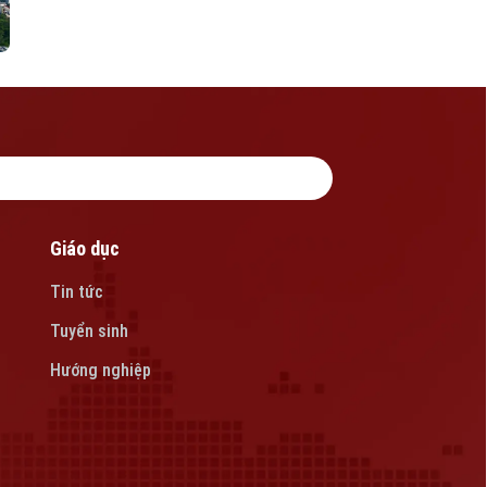
Giáo dục
Tin tức
Tuyển sinh
Hướng nghiệp