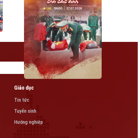
Giáo dục
Tin tức
Tuyển sinh
Hướng nghiệp