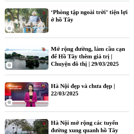
Xu hướng
‘Phòng tập ngoài trời’ tiện lợi
ở hồ Tây
Mở rộng đường, làm cầu cạn
để Hồ Tây thêm giá trị |
Chuyện đô thị | 29/03/2025
Hà Nội đẹp và chưa đẹp |
22/03/2025
Hà Nội mở rộng các tuyến
đường xung quanh hồ Tây
Chuyên mục