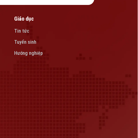
Giáo dục
Tin tức
Tuyển sinh
Hướng nghiệp