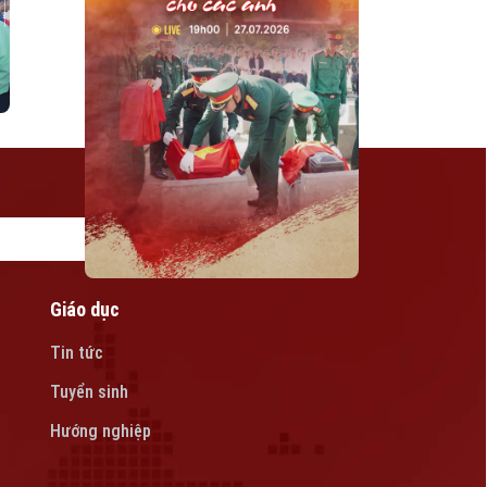
Giáo dục
Tin tức
Tuyển sinh
Hướng nghiệp