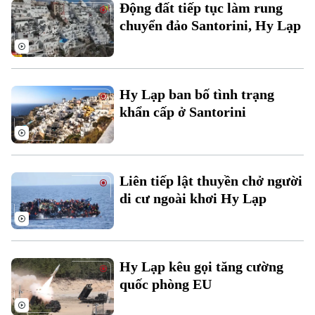
Động đất tiếp tục làm rung
chuyển đảo Santorini, Hy Lạp
Hy Lạp ban bố tình trạng
khẩn cấp ở Santorini
Liên tiếp lật thuyền chở người
di cư ngoài khơi Hy Lạp
Hy Lạp kêu gọi tăng cường
quốc phòng EU