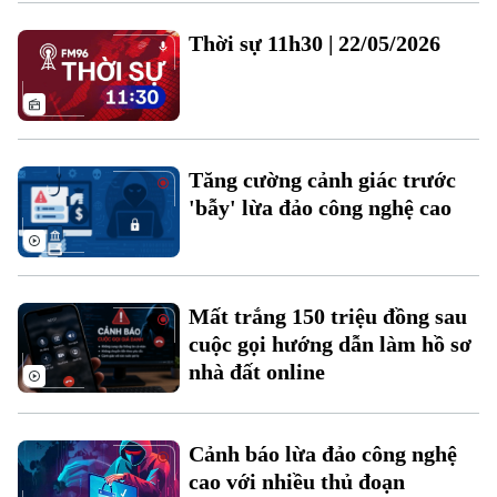
Xu hướng
Thời sự 11h30 | 22/05/2026
Tăng cường cảnh giác trước
'bẫy' lừa đảo công nghệ cao
Mất trắng 150 triệu đồng sau
cuộc gọi hướng dẫn làm hồ sơ
nhà đất online
Cảnh báo lừa đảo công nghệ
cao với nhiều thủ đoạn
Chuyên mục