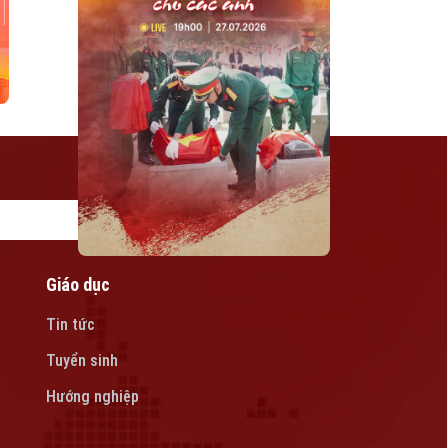
Giáo dục
Tin tức
Tuyển sinh
Hướng nghiệp