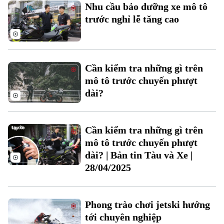
Nhu cầu bảo dưỡng xe mô tô
trước nghỉ lễ tăng cao
Cần kiểm tra những gì trên
mô tô trước chuyến phượt
dài?
Cần kiểm tra những gì trên
mô tô trước chuyến phượt
dài? | Bản tin Tàu và Xe |
28/04/2025
Phong trào chơi jetski hướng
tới chuyên nghiệp