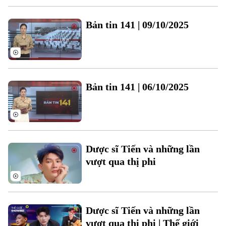
Bản tin 141 | 09/10/2025
Theo dõi Hà Nội On
Bản tin 141 | 06/10/2025
Dược sĩ Tiến và những lần
vượt qua thị phi
Dược sĩ Tiến và những lần
vượt qua thị phi | Thế giới