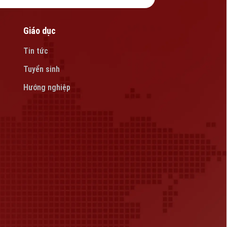
Giáo dục
Tin tức
Tuyển sinh
Hướng nghiệp