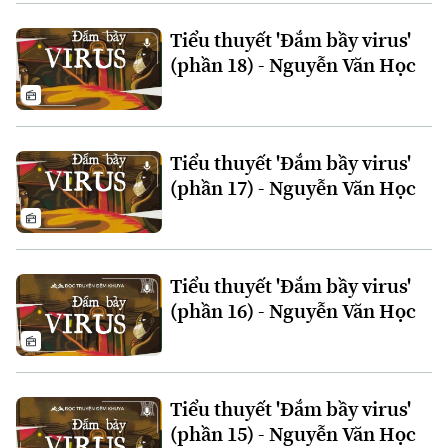
Xu hướng
Tiểu thuyết 'Đắm bầy virus'
(phần 18) - Nguyễn Văn Học
Tiểu thuyết 'Đắm bầy virus'
(phần 17) - Nguyễn Văn Học
Tiểu thuyết 'Đắm bầy virus'
(phần 16) - Nguyễn Văn Học
Tiểu thuyết 'Đắm bầy virus'
(phần 15) - Nguyễn Văn Học
Chuyên mục