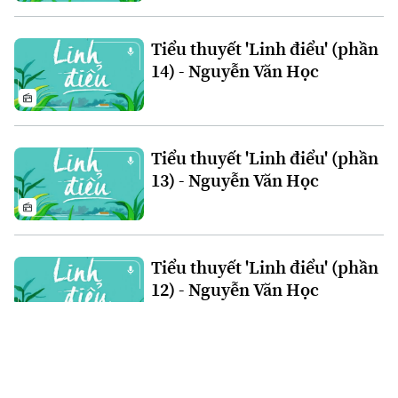
Tiểu thuyết 'Linh điểu' (phần
14) - Nguyễn Văn Học
Tiểu thuyết 'Linh điểu' (phần
13) - Nguyễn Văn Học
Tiểu thuyết 'Linh điểu' (phần
12) - Nguyễn Văn Học
Tiểu thuyết 'Linh điểu' (phần