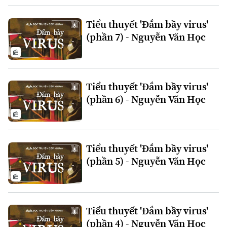
Tiểu thuyết 'Đắm bầy virus'
(phần 7) - Nguyễn Văn Học
Tiểu thuyết 'Đắm bầy virus'
Theo dõi Hà Nội On
(phần 6) - Nguyễn Văn Học
Tiểu thuyết 'Đắm bầy virus'
(phần 5) - Nguyễn Văn Học
Tiểu thuyết 'Đắm bầy virus'
(phần 4) - Nguyễn Văn Học