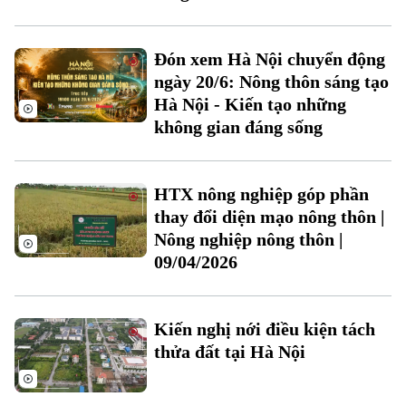
Xu hướng
Đón xem Hà Nội chuyển động
ngày 20/6: Nông thôn sáng tạo
Hà Nội - Kiến tạo những
không gian đáng sống
HTX nông nghiệp góp phần
thay đổi diện mạo nông thôn |
Nông nghiệp nông thôn |
09/04/2026
Kiến nghị nới điều kiện tách
thửa đất tại Hà Nội