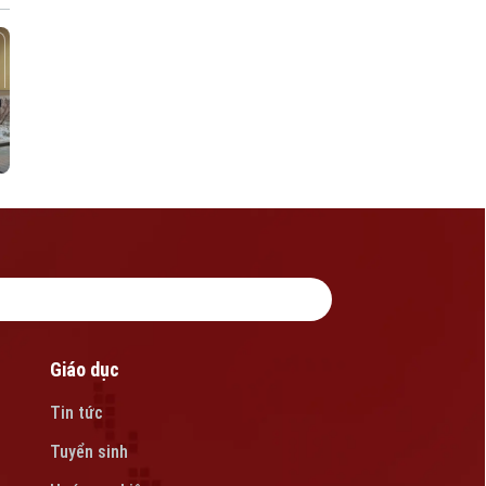
Giáo dục
Tin tức
Tuyển sinh