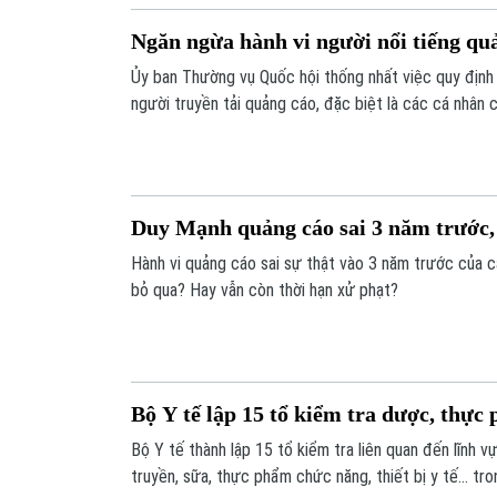
Ngăn ngừa hành vi người nổi tiếng quả
Ủy ban Thường vụ Quốc hội thống nhất việc quy định
người truyền tải quảng cáo, đặc biệt là các cá nhân
Duy Mạnh quảng cáo sai 3 năm trước,
Hành vi quảng cáo sai sự thật vào 3 năm trước của c
bỏ qua? Hay vẫn còn thời hạn xử phạt?
Bộ Y tế lập 15 tổ kiểm tra dược, thực
Bộ Y tế thành lập 15 tổ kiểm tra liên quan đến lĩnh
truyền, sữa, thực phẩm chức năng, thiết bị y tế... t