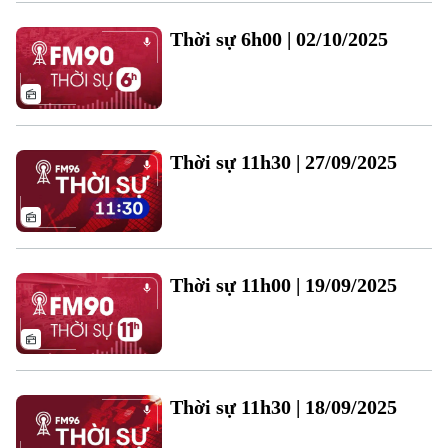
Xu hướng
Thời sự 6h00 | 02/10/2025
Thời sự 11h30 | 27/09/2025
Thời sự 11h00 | 19/09/2025
Thời sự 11h30 | 18/09/2025
Chuyên mục