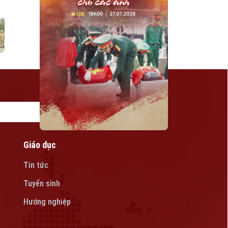
Giáo dục
Tin tức
Tuyển sinh
Hướng nghiệp