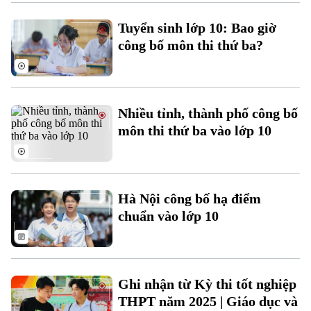
Xu hướng
Tuyển sinh lớp 10: Bao giờ
công bố môn thi thứ ba?
Nhiều tỉnh, thành phố công bố
môn thi thứ ba vào lớp 10
Hà Nội công bố hạ điểm
chuẩn vào lớp 10
Ghi nhận từ Kỳ thi tốt nghiệp
THPT năm 2025 | Giáo dục và
Chuyên mục