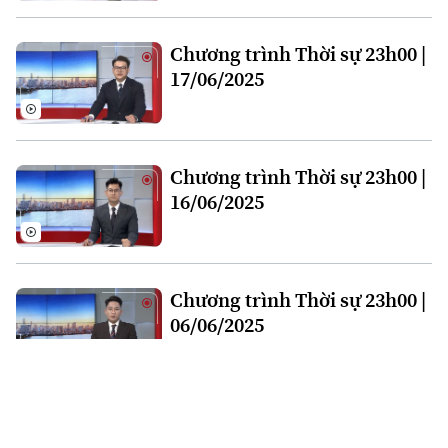
Chương trình Thời sự 23h00 |
17/06/2025
Chương trình Thời sự 23h00 |
16/06/2025
Chương trình Thời sự 23h00 |
06/06/2025
Chương trình Thời sự 23h00 |