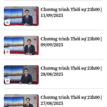
Xu hướng
Chương trình Thời sự 23h00 |
11/09/2025
Chương trình Thời sự 23h00 |
09/09/2025
Chương trình Thời sự 23h00 |
28/08/2025
Chương trình Thời sự 23h00 |
27/08/2025
Chuyên mục