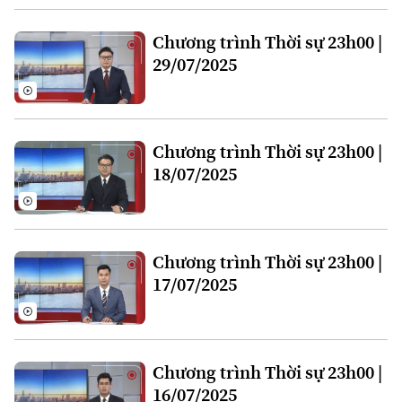
Chương trình Thời sự 23h00 |
29/07/2025
Chương trình Thời sự 23h00 |
Theo dõi Hà Nội On
18/07/2025
Chương trình Thời sự 23h00 |
17/07/2025
Chương trình Thời sự 23h00 |
16/07/2025