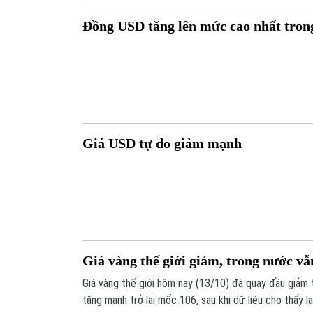
Đồng USD tăng lên mức cao nhất tron
Giá USD tự do giảm mạnh
Giá vàng thế giới giảm, trong nước v
Giá vàng thế giới hôm nay (13/10) đã quay đầu giảm
tăng mạnh trở lại mốc 106, sau khi dữ liệu cho thấy