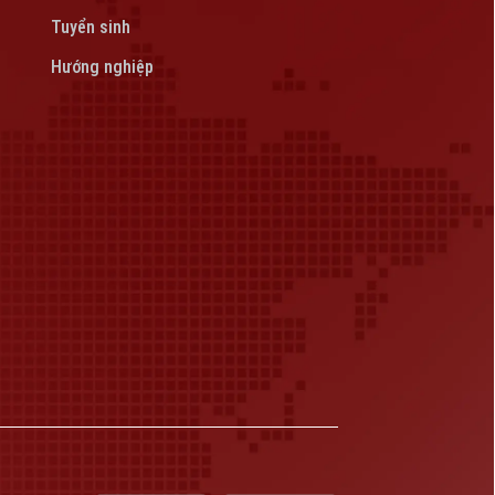
Tuyển sinh
Hướng nghiệp