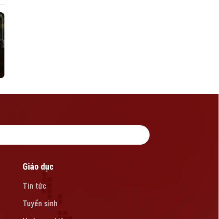
Giáo dục
Tin tức
Tuyển sinh