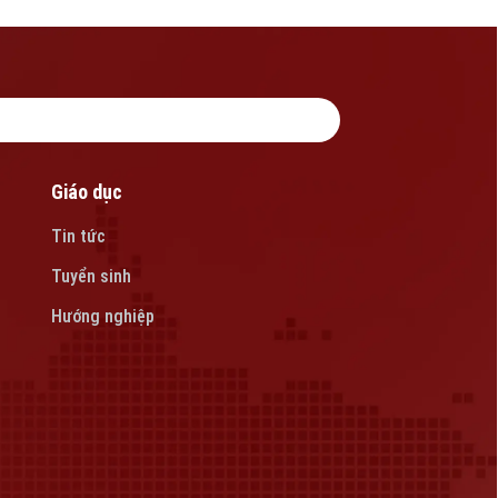
Giáo dục
Tin tức
Tuyển sinh
Hướng nghiệp