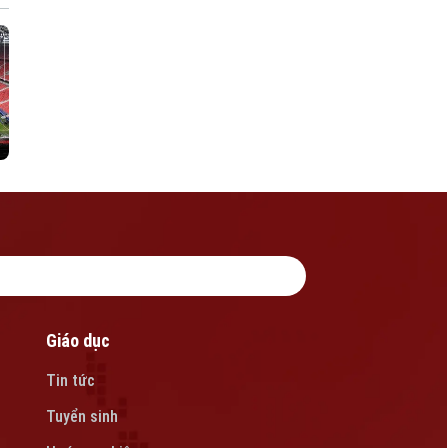
Giáo dục
Tin tức
Tuyển sinh