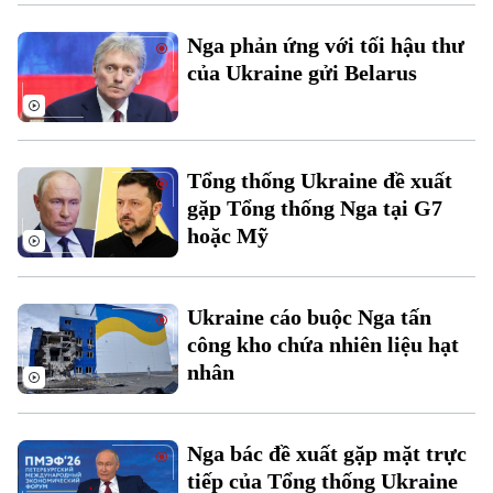
Xu hướng
Nga phản ứng với tối hậu thư
của Ukraine gửi Belarus
Tổng thống Ukraine đề xuất
gặp Tổng thống Nga tại G7
hoặc Mỹ
Ukraine cáo buộc Nga tấn
công kho chứa nhiên liệu hạt
nhân
Nga bác đề xuất gặp mặt trực
tiếp của Tổng thống Ukraine