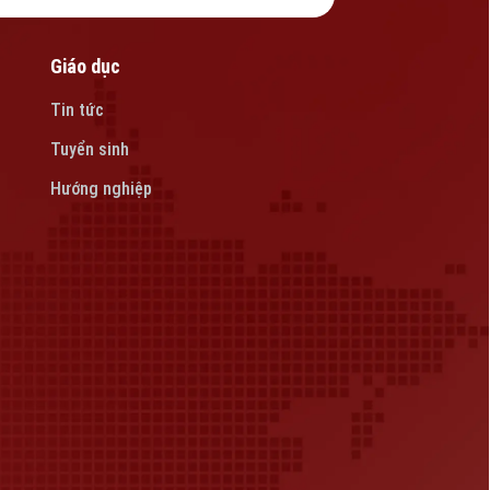
Giáo dục
Tin tức
Tuyển sinh
Hướng nghiệp