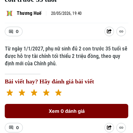
Thương Huế
20/05/2026, 19:40
0
Từ ngày 1/1/2027, phụ nữ sinh đủ 2 con trước 35 tuổi sẽ
được hỗ trợ tài chính tối thiểu 2 triệu đồng, theo quy
định mới của Chính phủ.
Bài viết hay? Hãy đánh giá bài viết
Xem 0 đánh giá
0