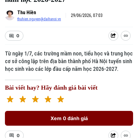
Thu Hiền
29/06/2026, 07:03
thuhien.nguyen@daihanoi.vn
0
Từ ngày 1/7, các trường mầm non, tiểu học và trung học
cơ sở công lập trên địa bàn thành phố Hà Nội tuyển sinh
học sinh vào các lớp đầu cấp năm học 2026-2027.
Bài viết hay? Hãy đánh giá bài viết
Xem 0 đánh giá
0