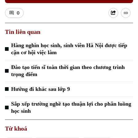
0
Tin liên quan
Hàng nghìn học sinh, sinh viên Hà Nội được tiếp
cận cơ hội việc làm
Đào tạo tiến sĩ toàn thời gian theo chương trình
trọng điểm
Hướng đi khác sau lớp 9
Sắp xếp trường nghề tạo thuận lợi cho phân luồng
học sinh
Từ khoá