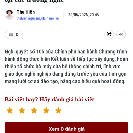
Thu Hiền
20/05/2026, 20:45
thuhien.nguyen@daihanoi.vn
0
Nghị quyết số 105 của Chính phủ ban hành Chương trình
hành động thực hiện Kết luận về tiếp tục xây dựng, hoàn
thiện tổ chức bộ máy của hệ thống chính trị, lĩnh vực
giáo dục nghề nghiệp đang đứng trước yêu cầu tinh gọn
mạng lưới cơ sở đào tạo, nâng cao hiệu quả hoạt động.
Bài viết hay? Hãy đánh giá bài viết
Xem 0 đánh giá