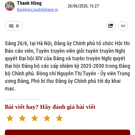
Thanh Hồng
26/06/2026, 16:27
thanhhong.luu@daihanoi.vn
0
Sáng 26/6, tại Hà Nội, Đảng ủy Chính phủ tổ chức Hội thi
Báo cáo viên, Tuyên truyền viên giỏi tuyên truyền Nghị
quyết Đại hội XIV của Đảng và tuyên truyền Nghị quyết
Đại hội Đảng bộ các cấp nhiệm kỳ 2025-2030 trong Đảng
Xu hướng
bộ Chính phủ. Đồng chí Nguyễn Thị Tuyến - Ủy viên Trung
ương Đảng, Phó bí thư Đảng ủy Chính phủ tới dự khai
mạc.
Bài viết hay? Hãy đánh giá bài viết