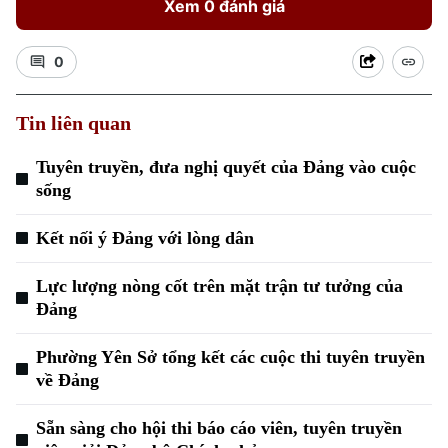
Xem 0 đánh giá
0
Tin liên quan
Tuyên truyền, đưa nghị quyết của Đảng vào cuộc
sống
Kết nối ý Đảng với lòng dân
Lực lượng nòng cốt trên mặt trận tư tưởng của
Đảng
Phường Yên Sở tổng kết các cuộc thi tuyên truyền
về Đảng
Chuyên mục
Sẵn sàng cho hội thi báo cáo viên, tuyên truyền