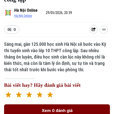
Hà Nội Online
29/05/2026, 20:39
Hà Nội Online
0
Sáng mai, gần 125.000 học sinh Hà Nội sẽ bước vào Kỳ
thi tuyển sinh vào lớp 10 THPT công lập. Sau nhiều
tháng ôn luyện, điều học sinh cần lúc này không chỉ là
kiến thức, mà còn là tâm lý ổn định, sự tự tin và trạng
thái tốt nhất trước khi bước vào phòng thi.
Bài viết hay? Hãy đánh giá bài viết
Xem 0 đánh giá