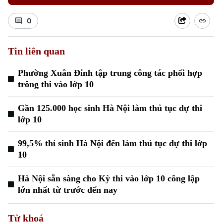
0
Tin liên quan
Phường Xuân Đỉnh tập trung công tác phối hợp
trông thi vào lớp 10
Xu hướng
Gần 125.000 học sinh Hà Nội làm thủ tục dự thi
lớp 10
99,5% thí sinh Hà Nội đến làm thủ tục dự thi lớp
10
Hà Nội sẵn sàng cho Kỳ thi vào lớp 10 công lập
lớn nhất từ trước đến nay
Từ khoá