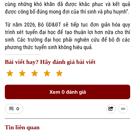
cùng những khó khăn đã được khắc phục và kết quả
được công bố đúng mong đợi của thí sinh và phụ huynh".
Từ năm 2026, Bộ GD&ĐT sẽ tiếp tục đơn giản hóa quy
trình xét tuyển đại học để tạo thuận lợi hơn nữa cho thí
sinh. Các trường đại học phải nghiên cứu để bỏ đi các
phương thức tuyển sinh không hiệu quả.
Bài viết hay? Hãy đánh giá bài viết
Xem 0 đánh giá
0
Tin liên quan