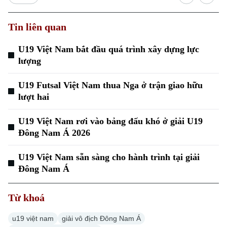
Tin liên quan
U19 Việt Nam bắt đầu quá trình xây dựng lực
lượng
U19 Futsal Việt Nam thua Nga ở trận giao hữu
lượt hai
U19 Việt Nam rơi vào bảng đấu khó ở giải U19
Đông Nam Á 2026
U19 Việt Nam sẵn sàng cho hành trình tại giải
Đông Nam Á
Từ khoá
u19 việt nam
giải vô địch Đông Nam Á