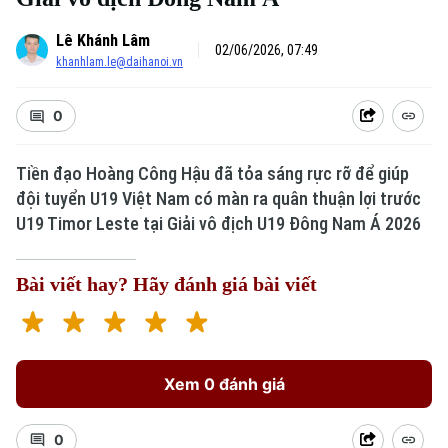
Lê Khánh Lâm
02/06/2026, 07:49
khanhlam.le@daihanoi.vn
0
Tiền đạo Hoàng Công Hậu đã tỏa sáng rực rỡ để giúp
đội tuyển U19 Việt Nam có màn ra quân thuận lợi trước
U19 Timor Leste tại Giải vô địch U19 Đông Nam Á 2026
Bài viết hay? Hãy đánh giá bài viết
Xem 0 đánh giá
0