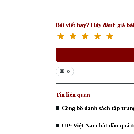
Bài viết hay? Hãy đánh giá bài
0
Tin liên quan
Công bố danh sách tập trun
U19 Việt Nam bắt đầu quá t