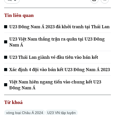
Tin liên quan
U23 Đông Nam Á 2023 đã khởi tranh tại Thái Lan
U23 Việt Nam thắng trận ra quân tại U23 Đông
Nam Á
U23 Thái Lan giành vé đầu tiên vào bán kết
Xác định 4 đội vào bán kết U23 Đông Nam Á 2023
Việt Nam hiên ngang tiến vào chung kết U23
Đông Nam Á
Chuyên mục
Từ khoá
Thời sự
vòng loại Châu Á 2024
U23 VN tập luyện