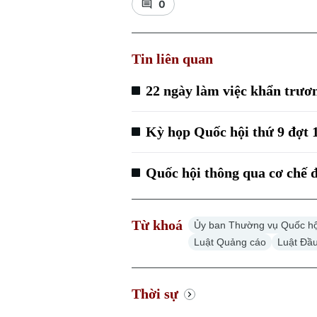
0
Tin liên quan
22 ngày làm việc khẩn trươ
Kỳ họp Quốc hội thứ 9 đợt 
Quốc hội thông qua cơ chế 
Từ khoá
Ủy ban Thường vụ Quốc hộ
Luật Quảng cáo
Luật Đầu
Thời sự