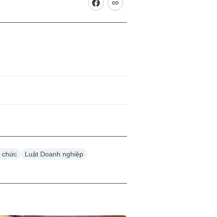
g chức
Luật Doanh nghiệp