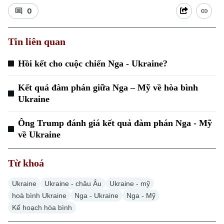
0
Tin liên quan
Hồi kết cho cuộc chiến Nga - Ukraine?
Kết quả đàm phán giữa Nga – Mỹ về hòa bình
Ukraine
Ông Trump đánh giá kết quả đàm phán Nga - Mỹ
về Ukraine
Từ khoá
Ukraine
Ukraine - châu Âu
Ukraine - mỹ
hoà bình Ukraine
Nga - Ukraine
Nga - Mỹ
Kế hoạch hòa bình