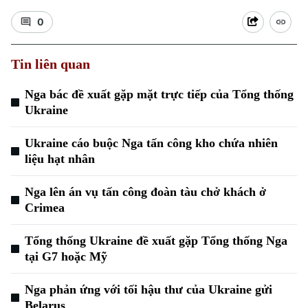
0
Tin liên quan
Nga bác đề xuất gặp mặt trực tiếp của Tổng thống
Ukraine
Ukraine cáo buộc Nga tấn công kho chứa nhiên
liệu hạt nhân
Nga lên án vụ tấn công đoàn tàu chở khách ở
Crimea
Tổng thống Ukraine đề xuất gặp Tổng thống Nga
tại G7 hoặc Mỹ
Nga phản ứng với tối hậu thư của Ukraine gửi
Belarus