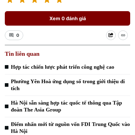
Xem 0 đánh giá
0
Tin liên quan
Xu hướng
Hợp tác chiến lược phát triển công nghệ cao
Phường Yên Hoà ứng dụng số trong giới thiệu di
tích
Hà Nội sẵn sàng hợp tác quốc tế thông qua Tập
đoàn The Asia Group
Điểm nhấn mới từ nguồn vốn FDI Trung Quốc vào
Hà Nội